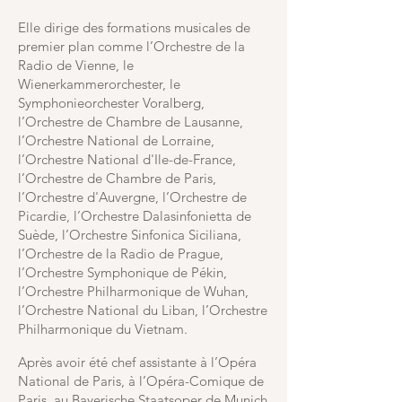
Elle dirige des formations musicales de
premier plan comme l’Orchestre de la
Radio de Vienne, le
Wienerkammerorchester, le
Symphonieorchester Voralberg,
l’Orchestre de Chambre de Lausanne,
l’Orchestre National de Lorraine,
l’Orchestre National d'Ile-de-France,
l’Orchestre de Chambre de Paris,
l’Orchestre d'Auvergne, l’Orchestre de
Picardie, l’Orchestre Dalasinfonietta de
Suède, l’Orchestre Sinfonica Siciliana,
l’Orchestre de la Radio de Prague,
l’Orchestre Symphonique de Pékin,
l’Orchestre Philharmonique de Wuhan,
l’Orchestre National du Liban, l’Orchestre
Philharmonique du Vietnam.
Après avoir été chef assistante à l’Opéra
National de Paris, à l’Opéra-Comique de
Paris, au Bayerische Staatsoper de Munich