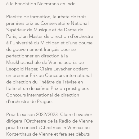
à la Fondation Neemrana en Inde.
Pianiste de formation, lauréate de trois
premiers prix au Conservatoire National
Supérieur de Musique et de Danse de
Paris, d’un Master de direction d'orchestre
à l'Université du Michigan et d’une bourse
du gouvernement français pour se
perfectionner en direction à la
Musikhochschule de Vienne auprès de
Leopold Hager, Claire Levacher obtient
un premier Prix au Concours international
de direction du Théâtre de Trévise en
Italie et un deuxième Prix du prestigieux
Concours international de direction
d'orchestre de Prague.
Pour la saison 2022/2023, Claire Levacher
dirigera l’Orchestre de la Radio de Vienne
pour le concert «Christmas in Vienna» au
Konzerthaus de Vienne et fera ses débuts